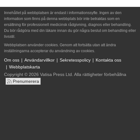
Innehållet på webbplatsen är endast i informationssyfte. Ingen av den
information som finns på denna webbplats bör inte betraktas som en
ersättning för professionell medicinsk rådgivning, diagnos eller behandling.
Du bör rådgöra med din läkare innan du gör några beslut om behandling eller
livsstil.
Webbplatsen använder cookies. Genom att fortsätta utan att ändra
inställningarna accepterar du användning av cookies.
Om oss
Användarvillkor
Sekretesspolicy
Kontakta oss
Webbplatskarta
Copyright © 2026 Vatisa Press Ltd. Alla rättigheter förbehållna
Prenumerera