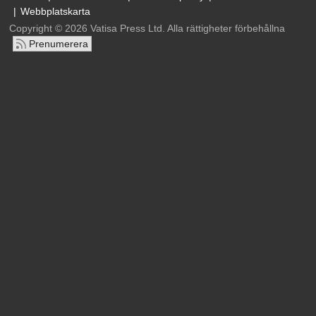
Webbplatskarta
Copyright © 2026 Vatisa Press Ltd. Alla rättigheter förbehållna
Prenumerera