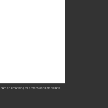
 som en ersättning för professionell medicinsk