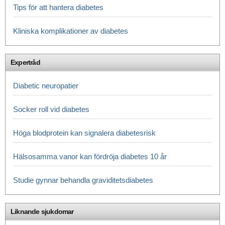
Tips för att hantera diabetes
Kliniska komplikationer av diabetes
Expertråd
Diabetic neuropatier
Socker roll vid diabetes
Höga blodprotein kan signalera diabetesrisk
Hälsosamma vanor kan fördröja diabetes 10 år
Studie gynnar behandla graviditetsdiabetes
Liknande sjukdomar