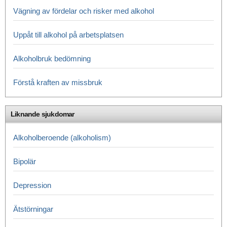
Vägning av fördelar och risker med alkohol
Uppåt till alkohol på arbetsplatsen
Alkoholbruk bedömning
Förstå kraften av missbruk
Liknande sjukdomar
Alkoholberoende (alkoholism)
Bipolär
Depression
Ätstörningar