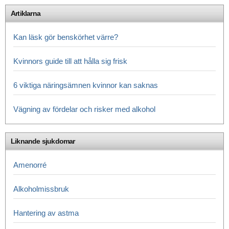
Artiklarna
Kan läsk gör benskörhet värre?
Kvinnors guide till att hålla sig frisk
6 viktiga näringsämnen kvinnor kan saknas
Vägning av fördelar och risker med alkohol
Liknande sjukdomar
Amenorré
Alkoholmissbruk
Hantering av astma