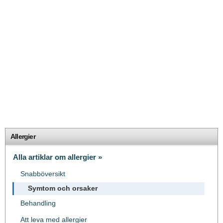
Allergier
Alla artiklar om allergier »
Snabböversikt
Symtom och orsaker
Behandling
Att leva med allergier