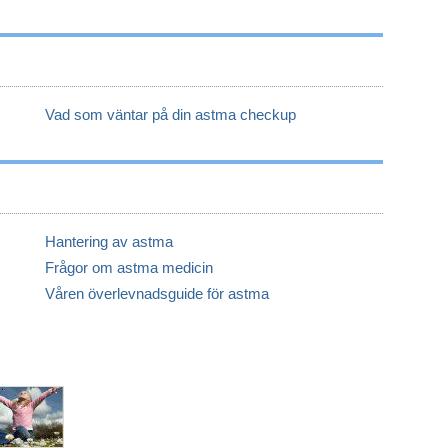
Vad som väntar på din astma checkup
Hantering av astma
Frågor om astma medicin
Våren överlevnadsguide för astma